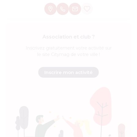
Association et club ?
Inscrivez
gratuitement
votre activité sur
le site Citymag de votre ville !
Inscrire mon activité