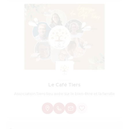
Le Café Tiers
Association Tiers-lieu axée sur le bien-être et la famille