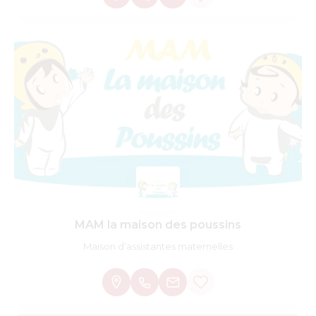
MAM la maison des poussins
Maison d’assistantes maternelles