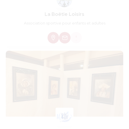
La Boëtie Loisirs
Association sportive pour enfants et adultes