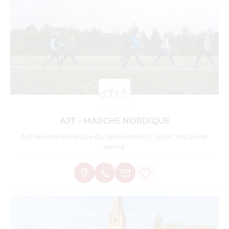
AJT - MARCHE NORDIQUE
AJT Marche Nordique du Taillan-Médoc. Sport, Nature et
Amitié.