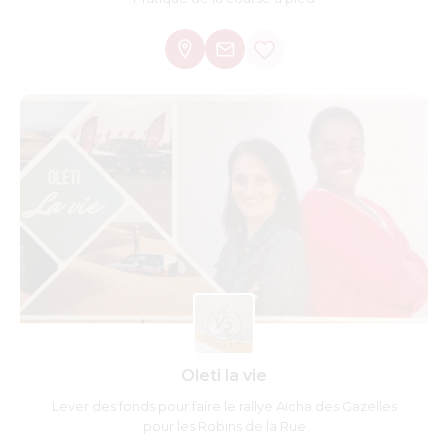
Oleti la vie
Lever des fonds pour faire le rallye Aïcha des Gazelles
pour les Robins de la Rue