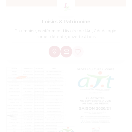
Loisirs & Patrimoine
Patrimoine, conférences Histoire de l'Art, Généalogie,
sorties détente, ouverte à tous