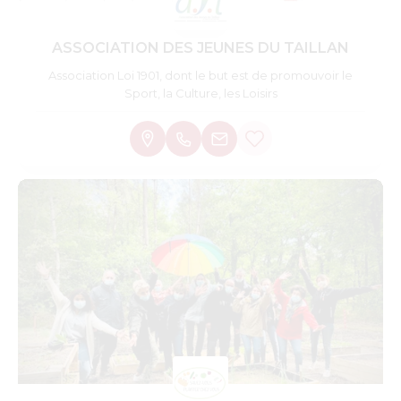
ASSOCIATION DES JEUNES DU TAILLAN
Association Loi 1901, dont le but est de promouvoir le
Sport, la Culture, les Loisirs