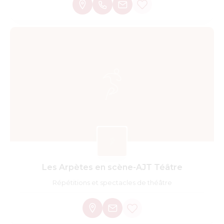
Les Arpètes en scène-AJT Téâtre
Répétitions et spectacles de théâtre