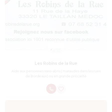
Les Robins de la Rue
Aide aux personnes sans-abris ( maraudes dans les rues
de Bordeaux) ou en grande précarité