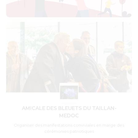
AMICALE DES BLEUETS DU TAILLAN-
MEDOC
Organiser des manifestations conviviales en marge des
cérémonies patriotiques