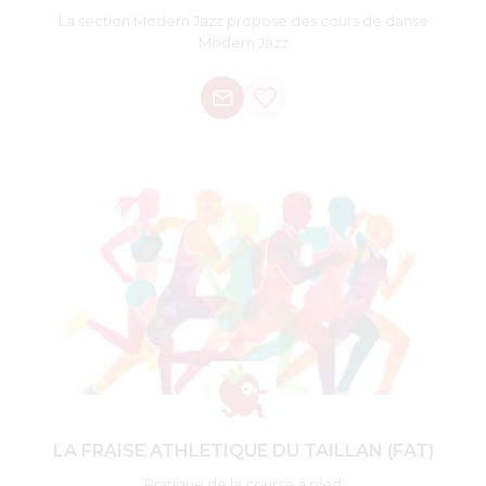
La section Modern Jazz propose des cours de danse
Modern Jazz
LA FRAISE ATHLETIQUE DU TAILLAN (FAT)
Pratique de la course à pied