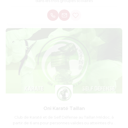
dans les trois groupes scolaires
Oni Karaté Taillan
Club de Karaté et de Self Défense au Taillan Médoc, à
partir de 6 ans pour personnes valides ou atteintes d'un