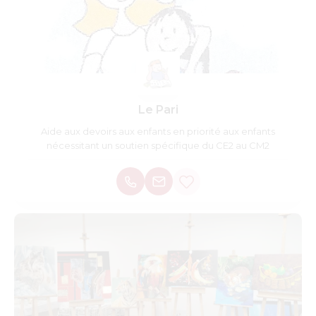
Le Pari
Aide aux devoirs aux enfants en priorité aux enfants
nécessitant un soutien spécifique du CE2 au CM2