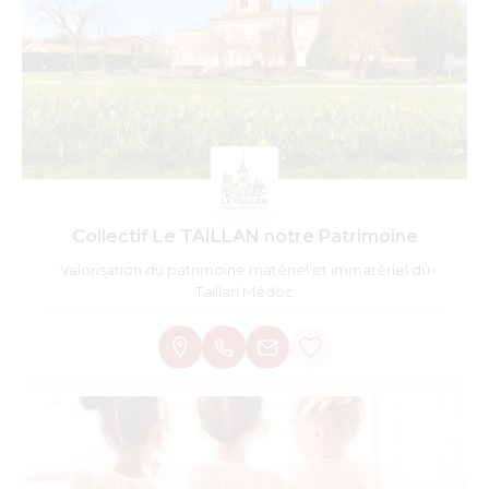
Collectif Le TAILLAN notre Patrimoine
Valorisation du patrimoine matériel et immatériel du
Taillan Médoc