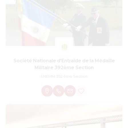
Société Nationale d'Entraide de la Médaille
Militaire 392ème Section
SNEMM 392 ème Section