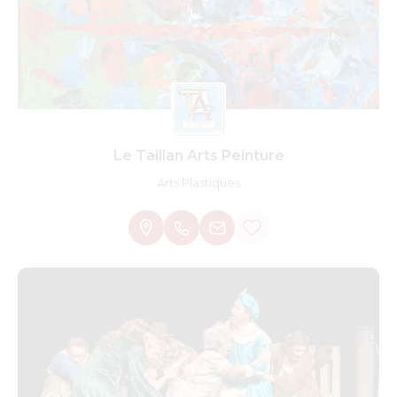
Le Taillan Arts Peinture
Arts Plastiques