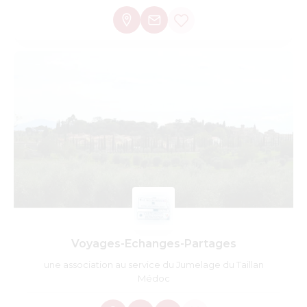
Voyages-Echanges-Partages
une association au service du Jumelage du Taillan
Médoc