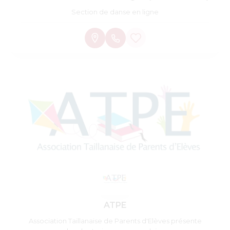
Section de danse en ligne
ATPE
Association Taillanaise de Parents d'Elèves présente