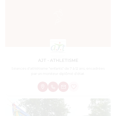
AJT - ATHLETISME
Séances d'athlétisme "enfants" de 7 à 12 ans, encadrées
par un moniteur diplômé d'état.