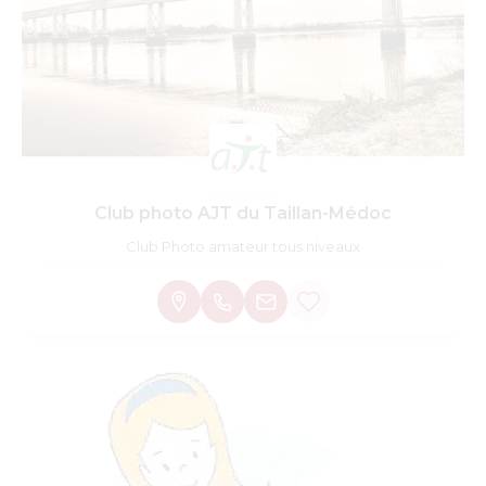
Club photo AJT du Taillan-Médoc
Club Photo amateur tous niveaux