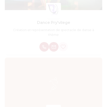
Dance Pry'vilege
Création et représentation de spectacle de danse à
thème