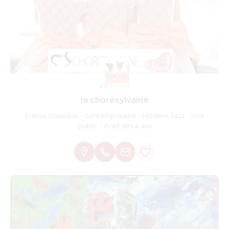
la chorèsylvaine
Danse classique - contemporaine - Modern Jazz - Tout
public - éveil dès 4 ans