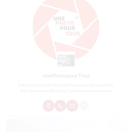
UnePhotopourTous
Aides, Services photographiques aux Associations.
Entreprises en difficulté. Familles sans ressource