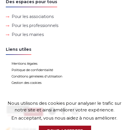
Des espaces pour tous
Pour les associations
Pour les professionnels
Pour les mairies
Liens utiles
Mentions légales
Politique de confidentialité
Conditions générales d'utilisation
Gestion des cookies
Nous utilisons des cookies pour analyser le trafic sur
notre site et ainsi améliorer votre expérience.
En acceptant, vous nous aidez à nous améliorer.
Propulsé par