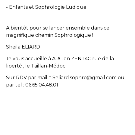
- Enfants et Sophrologie Ludique
A bientôt pour se lancer ensemble dans ce
magnifique chemin Sophrologique !
Sheila ELIARD
Je vous accueille à ARC en ZEN 14C rue de la
liberté , le Taillan-Médoc
Sur RDV par mail = Seliard.sophro@gmail.com ou
par tel : 06.65.04.48.01