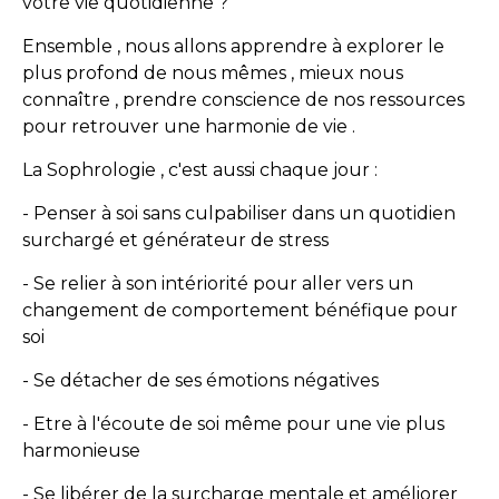
votre vie quotidienne ?
Ensemble , nous allons apprendre à explorer le
plus profond de nous mêmes , mieux nous
connaître , prendre conscience de nos ressources
pour retrouver une harmonie de vie .
La Sophrologie , c'est aussi chaque jour :
- Penser à soi sans culpabiliser dans un quotidien
surchargé et générateur de stress
- Se relier à son intériorité pour aller vers un
changement de comportement bénéfique pour
soi
- Se détacher de ses émotions négatives
- Etre à l'écoute de soi même pour une vie plus
harmonieuse
- Se libérer de la surcharge mentale et améliorer