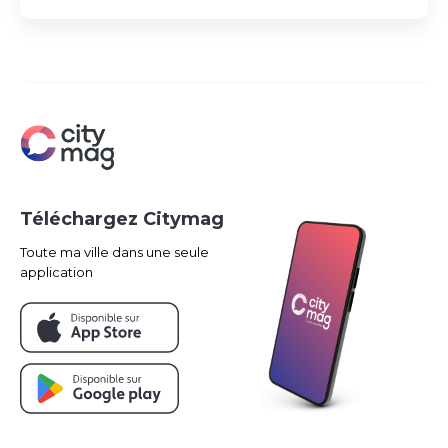
Téléchargez Citymag
Toute ma ville dans une seule
application