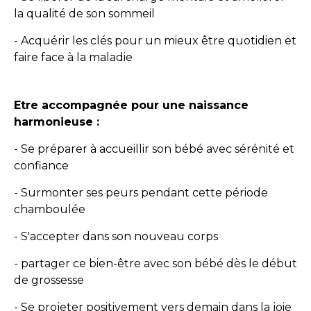
la qualité de son sommeil
- Acquérir les clés pour un mieux être quotidien et
faire face à la maladie
Etre accompagnée pour une naissance
harmonieuse :
- Se préparer à accueillir son bébé avec sérénité et
confiance
- Surmonter ses peurs pendant cette période
chamboulée
- S'accepter dans son nouveau corps
- partager ce bien-être avec son bébé dès le début
de grossesse
- Se projeter positivement vers demain dans la joie