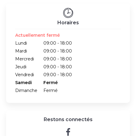
Horaires
Actuellement fermé
Lundi
09:00 - 18:00
Mardi
09:00 - 18:00
Mercredi
09:00 - 18:00
Jeudi
09:00 - 18:00
Vendredi
09:00 - 18:00
Samedi
Fermé
Dimanche
Fermé
Restons connectés