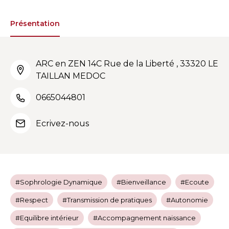
Présentation
ARC en ZEN 14C Rue de la Liberté , 33320 LE
TAILLAN MEDOC
0665044801
Ecrivez-nous
#Sophrologie Dynamique
#Bienveillance
#Ecoute
#Respect
#Transmission de pratiques
#Autonomie
#Equilibre intérieur
#Accompagnement naissance