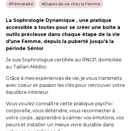
#Périnatalité
#Etapes de vie chez la Femme
La Sophrologie Dynamique , une pratique
accessible à toutes pour se créer une boite à
outils précieuse dans chaque étape de la vie
d'une Femme, depuis la puberté jusqu'à la
période Sénior
Je suis Sophrologue certifiée au RNCP, domiciliée
au Taillan-Médoc.
Grâce à mes expériences de vie, je vous transmets
avec coeur et passion les clés pour retrouver votre
équilibre intérieur.
Vous voulez connaître cette pratique psycho-
corporelle, vous détendre, vous reconnecter à
votre corps , apprendre à calmer vos émotions, vos
peurs et installer un mieux vivre durable dans