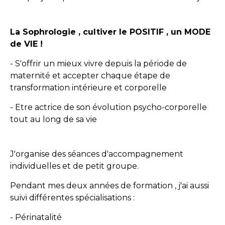
La Sophrologie , cultiver le POSITIF , un MODE
de VIE !
- S'offrir un mieux vivre depuis la période de
maternité et accepter chaque étape de
transformation intérieure et corporelle
- Etre actrice de son évolution psycho-corporelle
tout au long de sa vie
J'organise des séances d'accompagnement
individuelles et de petit groupe.
Pendant mes deux années de formation , j'ai aussi
suivi différentes spécialisations :
- Périnatalité