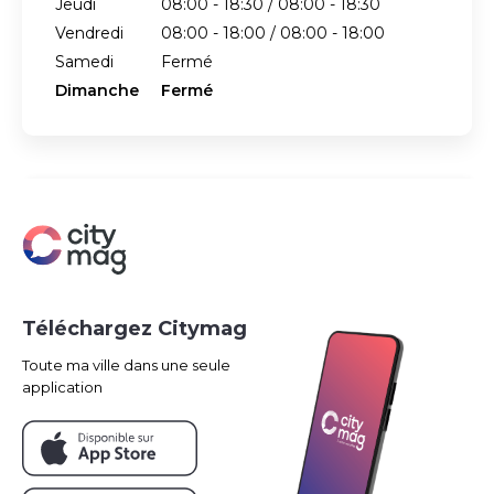
Jeudi
08:00 - 18:30 / 08:00 - 18:30
Vendredi
08:00 - 18:00 / 08:00 - 18:00
Samedi
Fermé
Dimanche
Fermé
Téléchargez Citymag
Toute ma ville dans une seule
application