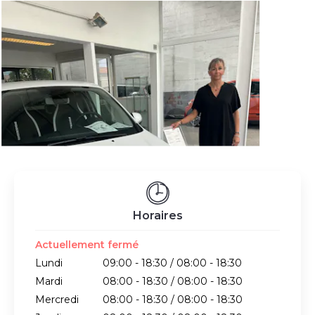
Horaires
Actuellement fermé
Lundi
09:00 - 18:30 / 08:00 - 18:30
Mardi
08:00 - 18:30 / 08:00 - 18:30
Mercredi
08:00 - 18:30 / 08:00 - 18:30