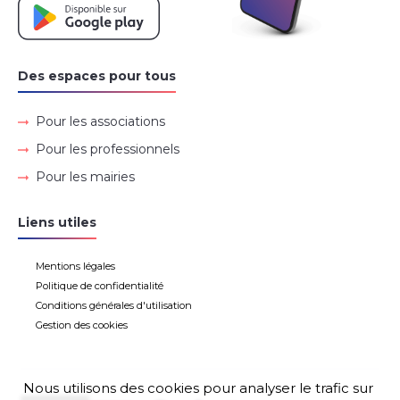
Des espaces pour tous
Pour les associations
Pour les professionnels
Pour les mairies
Liens utiles
Mentions légales
Politique de confidentialité
Conditions générales d'utilisation
Gestion des cookies
Nous utilisons des cookies pour analyser le trafic sur