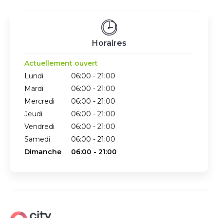
Horaires
Actuellement ouvert
Lundi
06:00 - 21:00
Mardi
06:00 - 21:00
Mercredi
06:00 - 21:00
Jeudi
06:00 - 21:00
Vendredi
06:00 - 21:00
Samedi
06:00 - 21:00
Dimanche
06:00 - 21:00