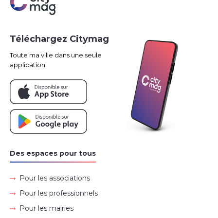
Téléchargez Citymag
Toute ma ville dans une seule
application
Des espaces pour tous
Pour les associations
Pour les professionnels
Pour les mairies