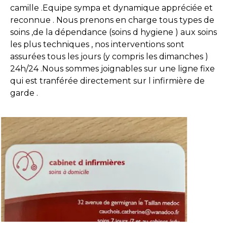
camille .Equipe sympa et dynamique appréciée et
reconnue . Nous prenons en charge tous types de
soins ,de la dépendance (soins d hygiene ) aux soins
les plus techniques , nos interventions sont
assurées tous les jours (y compris les dimanches )
24h/24 .Nous sommes joignables sur une ligne fixe
qui est tranférée directement sur l infirmière de
garde .