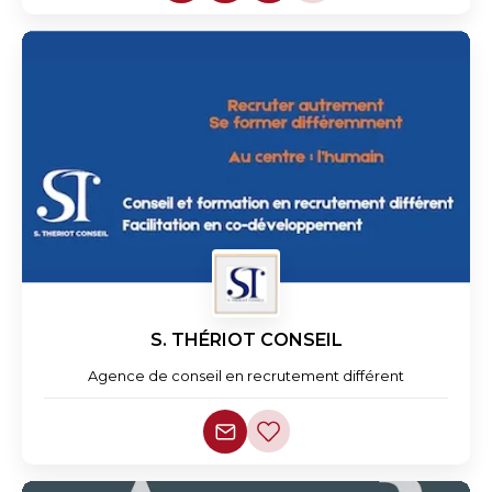
S. THÉRIOT CONSEIL
Agence de conseil en recrutement différent