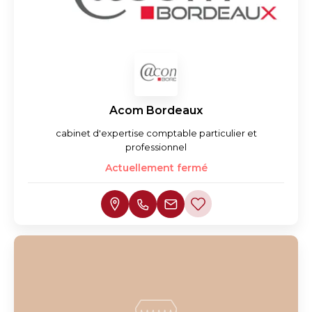
Acom Bordeaux
cabinet d'expertise comptable particulier et
professionnel
Actuellement fermé