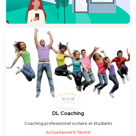
DL Coaching
Coaching professionnel scolaire et étudiants
Actuellement fermé