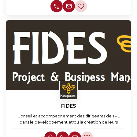
FIDES
Conseil et accompagnement des dirigeants de TPE
dans le développement et/ou la création de leurs
entreprises.