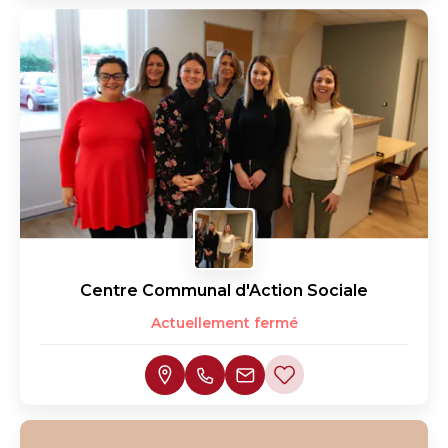
Centre Communal d'Action Sociale
Actuellement fermé