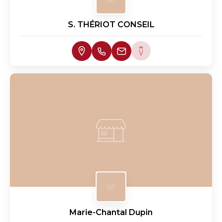
S. THÉRIOT CONSEIL
Marie-Chantal Dupin