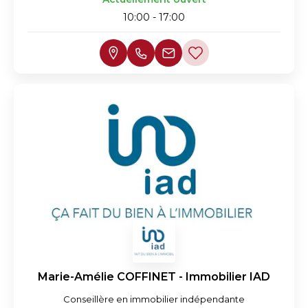
10:00 - 17:00
Marie-Amélie COFFINET - Immobilier IAD
Conseillère en immobilier indépendante