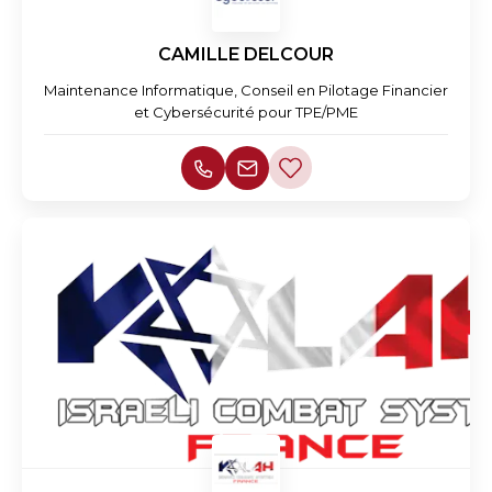
CAMILLE DELCOUR
Maintenance Informatique, Conseil en Pilotage Financier
et Cybersécurité pour TPE/PME