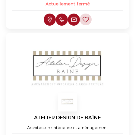
Actuellement fermé
ATELIER DESIGN DE BAÏNE
Architecture intérieure et aménagement