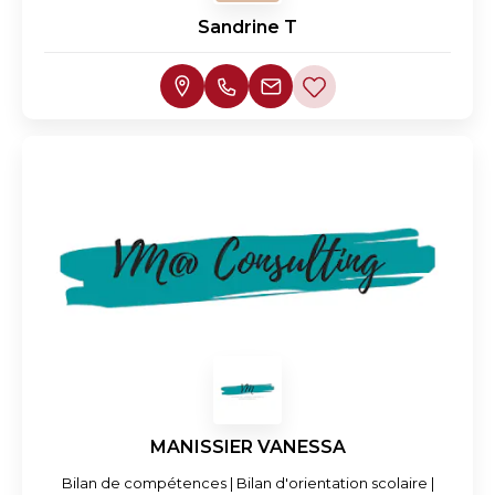
Sandrine T
MANISSIER VANESSA
Bilan de compétences | Bilan d'orientation scolaire |