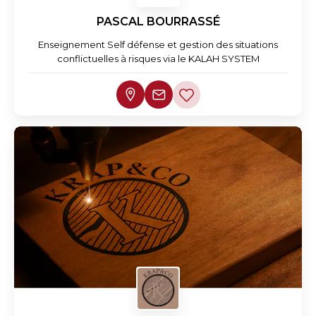
PASCAL BOURRASSÉ
Enseignement Self défense et gestion des situations
conflictuelles à risques via le KALAH SYSTEM