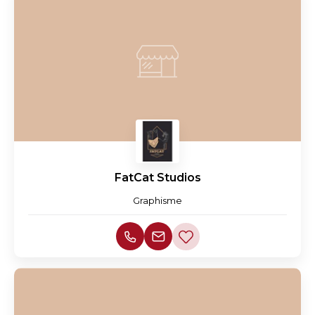
FatCat Studios
Graphisme