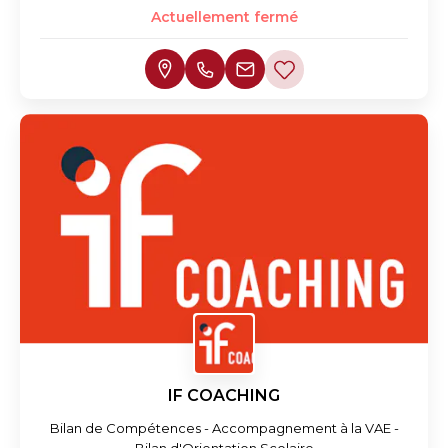
Actuellement fermé
IF COACHING
Bilan de Compétences - Accompagnement à la VAE -
Bilan d'Orientation Scolaire