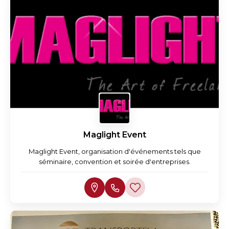
Maglight Event
Maglight Event, organisation d'événements tels que
séminaire, convention et soirée d'entreprises.