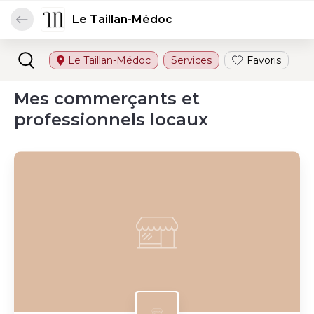
Le Taillan-Médoc
Le Taillan-Médoc
Services
Favoris
Mes commerçants et
professionnels locaux