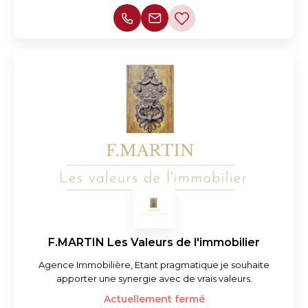
F.MARTIN Les Valeurs de l'immobilier
Agence Immobilière, Etant pragmatique je souhaite
apporter une synergie avec de vrais valeurs.
Actuellement fermé