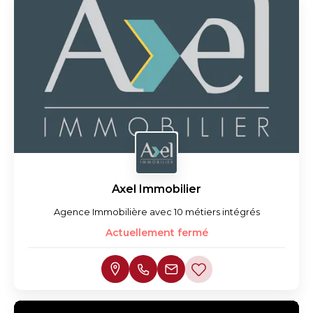
Axel Immobilier
Agence Immobilière avec 10 métiers intégrés
Actuellement fermé