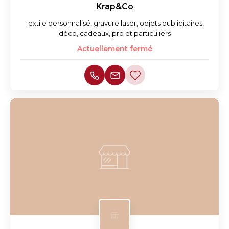
Krap&Co
Textile personnalisé, gravure laser, objets publicitaires,
déco, cadeaux, pro et particuliers
Actuellement fermé