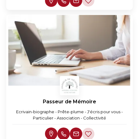
Passeur de Mémoire
Ecrivain-biographe - Prête-plume - J'écris pour vous -
Particulier - Association - Collectivité