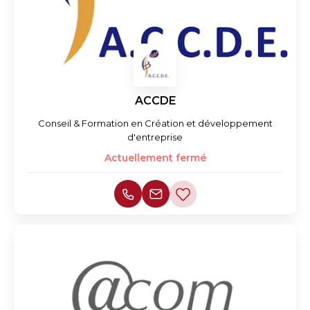
ACCDE
Conseil & Formation en Création et développement
d'entreprise
Actuellement fermé