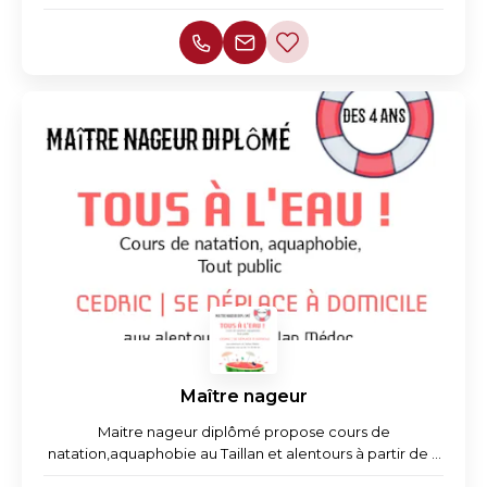
Maître nageur
Maitre nageur diplômé propose cours de
natation,aquaphobie au Taillan et alentours à partir de 4
ans