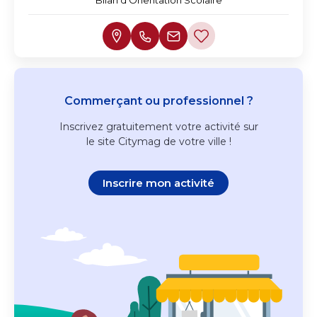
Commerçant ou professionnel ?
Inscrivez
gratuitement
votre activité sur
le site Citymag de votre ville !
Inscrire mon activité