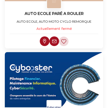
AUTO ECOLE PARÉ A ROULER
AUTO ECOLE, AUTO MOTO CYCLO REMORQUE
Actuellement fermé