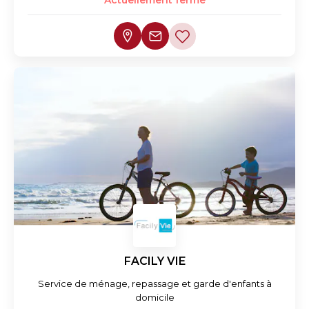
Actuellement fermé
FACILY VIE
Service de ménage, repassage et garde d'enfants à
domicile