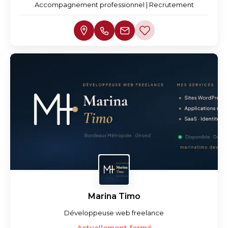
Accompagnement professionnel | Recrutement
Marina Timo
Développeuse web freelance