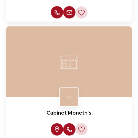
Cabinet Moneth's