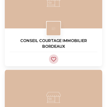
CONSEIL COURTAGE IMMOBILIER
BORDEAUX