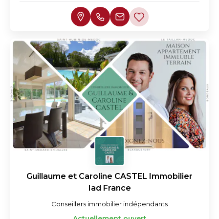
Guillaume et Caroline CASTEL Immobilier
Iad France
Conseillers immobilier indépendants
Actuellement ouvert