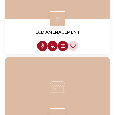
LCD AMENAGEMENT