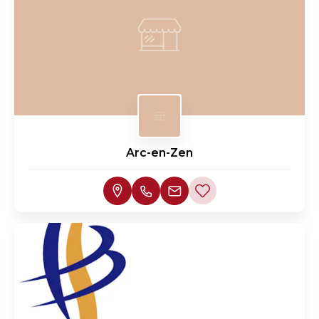
Arc-en-Zen