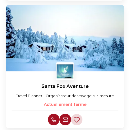
Santa Fox Aventure
Travel Planner - Organisateur de voyage sur-mesure
Actuellement fermé