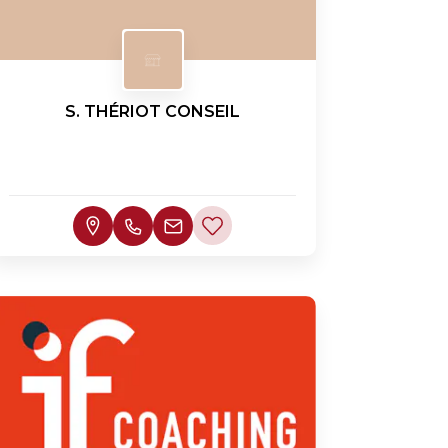
S. THÉRIOT CONSEIL