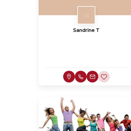
Sandrine T