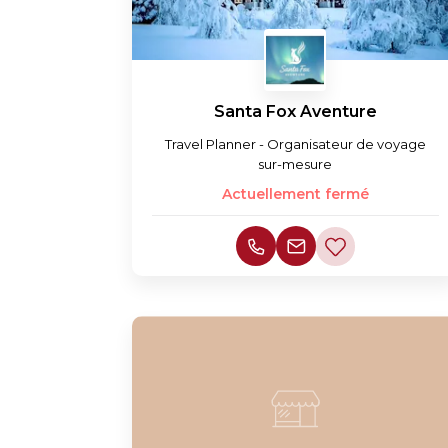
Santa Fox Aventure
Travel Planner - Organisateur de voyage
sur-mesure
Actuellement fermé