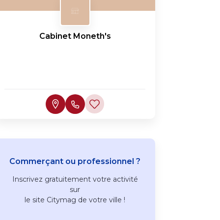
Cabinet Moneth's
Commerçant ou professionnel ?
Inscrivez
gratuitement
votre activité
sur
le site Citymag de votre ville !