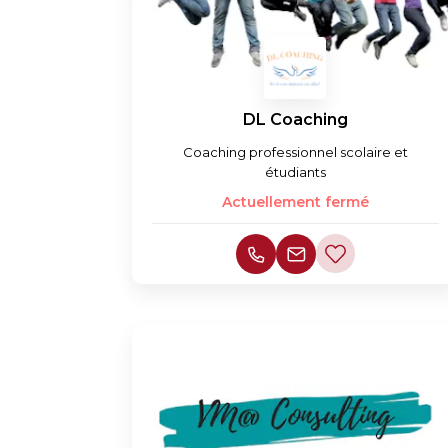
DL Coaching
Coaching professionnel scolaire et
étudiants
Actuellement fermé