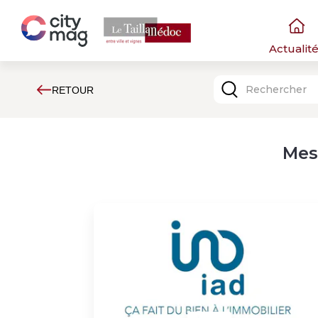
Actualit
RETOUR
Mes