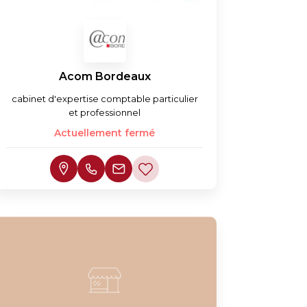
Acom Bordeaux
cabinet d'expertise comptable particulier
et professionnel
Actuellement fermé