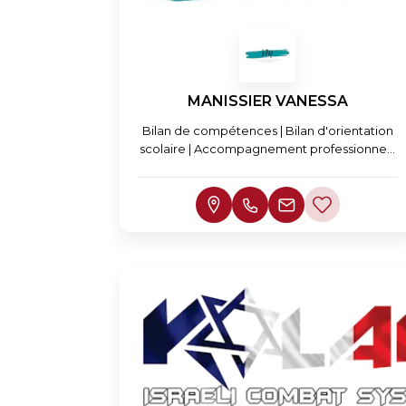
MANISSIER VANESSA
Bilan de compétences | Bilan d'orientation
scolaire | Accompagnement professionnel |
Recrutement