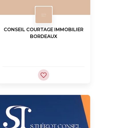
CONSEIL COURTAGE IMMOBILIER
BORDEAUX