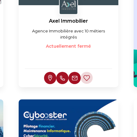
Axel Immobilier
Agence Immobilière avec 10 métiers
intégrés
Actuellement fermé