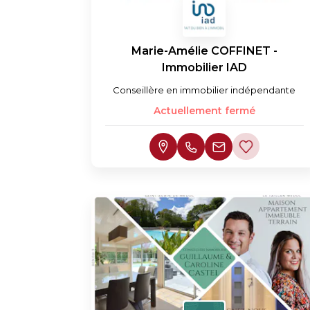
Marie-Amélie COFFINET -
Immobilier IAD
Conseillère en immobilier indépendante
Actuellement fermé