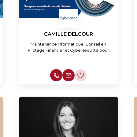
CAMILLE DELCOUR
Maintenance Informatique, Conseil en
Pilotage Financier et Cybersécurité pour
TPE/PME