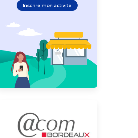
Inscrire mon activité