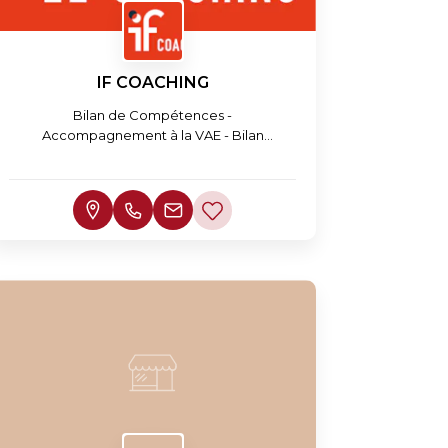
IF COACHING
Bilan de Compétences -
Accompagnement à la VAE - Bilan
d'Orientation Scolaire