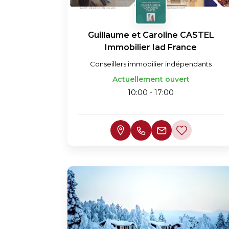
Guillaume et Caroline CASTEL
Immobilier Iad France
Conseillers immobilier indépendants
Actuellement ouvert
10:00 - 17:00