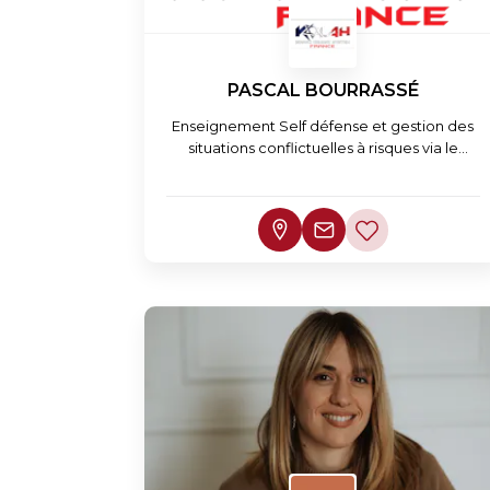
PASCAL BOURRASSÉ
Enseignement Self défense et gestion des
situations conflictuelles à risques via le
KALAH SYSTEM