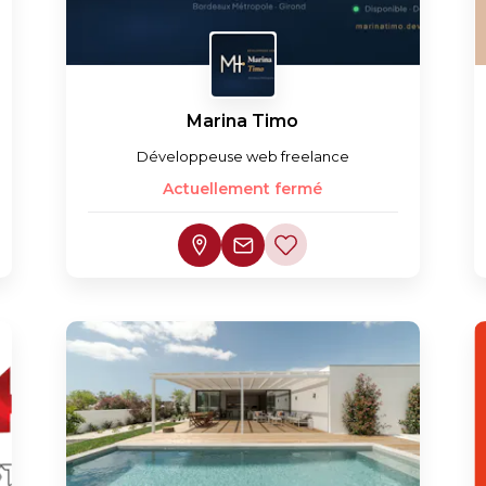
Marina Timo
Développeuse web freelance
Actuellement fermé