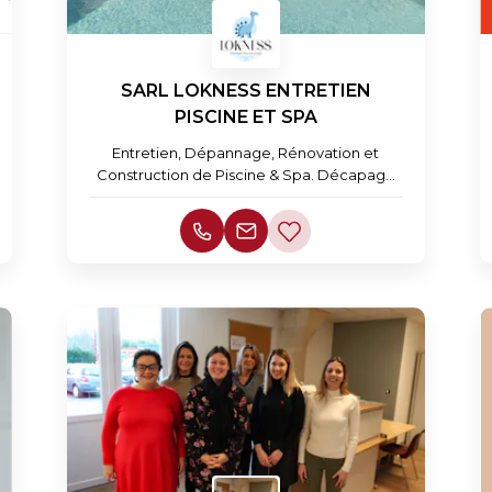
SARL LOKNESS ENTRETIEN
PISCINE ET SPA
Entretien, Dépannage, Rénovation et
Construction de Piscine & Spa. Décapage
des Terrasses.