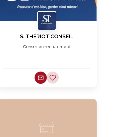
S. THÉRIOT CONSEIL
Conseil en recrutement