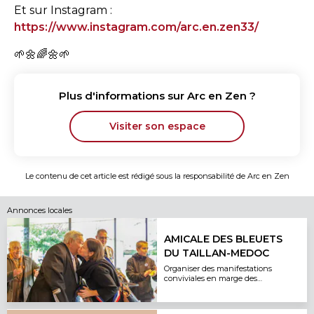
Et sur Instagram :
https://www.instagram.com/arc.en.zen33/
🌱🌼🌈🌼🌱
Plus d'informations sur
Arc en Zen
?
Visiter son espace
Le contenu de cet article est rédigé sous la responsabilité de
Arc en Zen
Annonces locales
AMICALE DES BLEUETS
DU TAILLAN-MEDOC
Organiser des manifestations
conviviales en marge des
cérémonies patriotiques