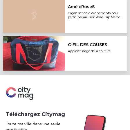
AméléRoseS
Organisation d'événements pour
participer au Trek Rose Trip Maroc
2022
O FIL DES COUSES
Apprentissage de la couture
Téléchargez Citymag
Toute ma ville dans une seule
application