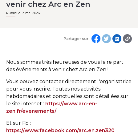
venir chez Arc en Zen
Publié le 13 mai 2026
Partager sur
Nous sommes très heureuses de vous faire part
des événements à venir chez Arc en Zen !
Vous pouvez contacter directement l'organisatrice
pour vous inscrire. Toutes nos activités
hebdomadaires et ponctuelles sont détaillées sur
le site internet :
https://www.arc-en-
zen.fr/evenements/
Et sur Fb :
https://www.facebook.com/arc.en.zen320