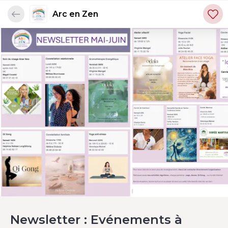
Arc en Zen
Newsletter : Evénements à