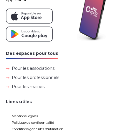
Des espaces pour tous
Pour les associations
Pour les professionnels
Pour les mairies
Liens utiles
Mentions légales
Politique de confidentialité
Conditions générales d'utilisation