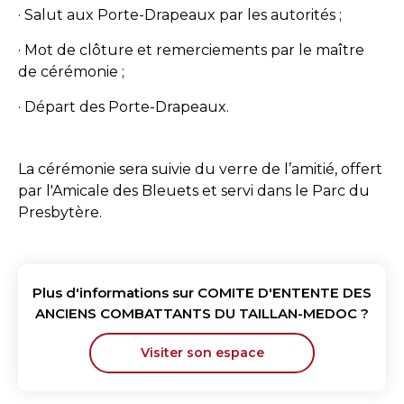
· Salut aux Porte-Drapeaux par les autorités ;
· Mot de clôture et remerciements par le maître
de cérémonie ;
· Départ des Porte-Drapeaux.
La cérémonie sera suivie du verre de l’amitié, offert
par l'Amicale des Bleuets et servi dans le Parc du
Presbytère.
Plus d'informations sur
COMITE D'ENTENTE DES
ANCIENS COMBATTANTS DU TAILLAN-MEDOC
?
Visiter son espace