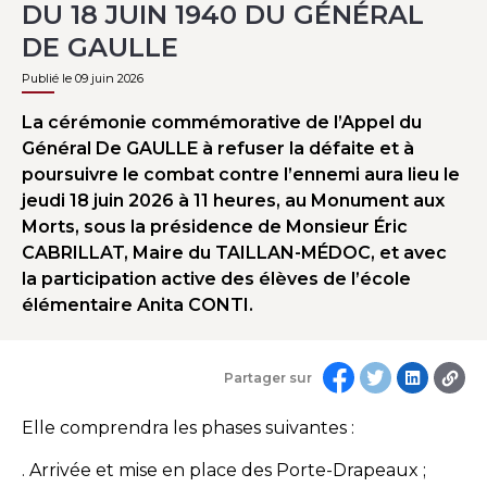
DU 18 JUIN 1940 DU GÉNÉRAL
DE GAULLE
Publié le 09 juin 2026
La cérémonie commémorative de l’Appel du
Général De GAULLE à refuser la défaite et à
poursuivre le combat contre l’ennemi aura lieu le
jeudi 18 juin 2026 à 11 heures, au Monument aux
Morts, sous la présidence de Monsieur Éric
CABRILLAT, Maire du TAILLAN-MÉDOC, et avec
la participation active des élèves de l’école
élémentaire Anita CONTI.
Partager sur
Elle comprendra les phases suivantes :
. Arrivée et mise en place des Porte-Drapeaux ;