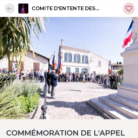
COMITE D'ENTENTE DES
ANCIENS COMBATTANTS DU
TAILLAN-MEDOC
COMMÉMORATION DE L'APPEL