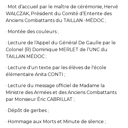
· Mot d’accueil par le maître de cérémonie, Hervé
WALCZAK, Président du Comité d’Entente des
Anciens Combattants du TAILLAN -MÉDOC ;
· Montée des couleurs ;
· Lecture de l’Appel du Général De Gaulle par le
Colonel (R) Dominique MERLET de l’UNC du
TAILLAN MÉDOC ;
· Lecture d'un texte par les élèves de l'école
élémentaire Anita CONTI ;
· Lecture du message officiel de Madame la
Ministre des Armées et des Anciens Combattants
par Monsieur Éric CABRILLAT ;
· Dépôt de gerbes ;
· Hommage aux Morts et Minute de silence ;