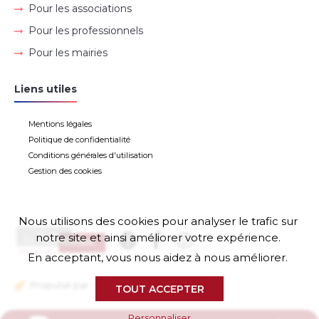
Pour les associations
Pour les professionnels
Pour les mairies
Liens utiles
Mentions légales
Politique de confidentialité
Conditions générales d'utilisation
Gestion des cookies
Nous utilisons des cookies pour analyser le trafic sur
notre site et ainsi améliorer votre expérience.
En acceptant, vous nous aidez à nous améliorer.
Propulsé par
TOUT ACCEPTER
Personnaliser