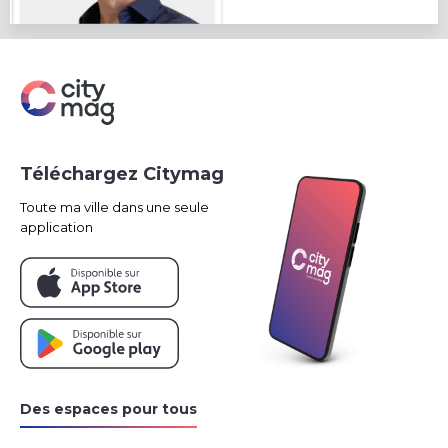
Téléchargez Citymag
Toute ma ville dans une seule
application
Des espaces pour tous