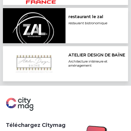
restaurant le zal
restaurant bistronomique
ATELIER DESIGN DE BAÏNE
Architecture intérieure et
aménagement
Téléchargez Citymag