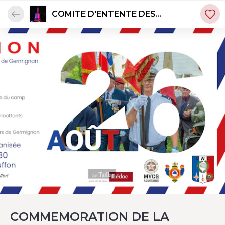
COMITE D'ENTENTE DES
ANCIENS COMBATTANTS DU
TAILLAN-MEDOC
COMMEMORATION DE LA