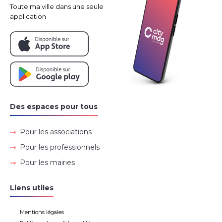
Toute ma ville dans une seule
application
Des espaces pour tous
Pour les associations
Pour les professionnels
Pour les mairies
Liens utiles
Mentions légales