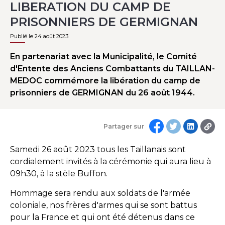
LIBERATION DU CAMP DE
PRISONNIERS DE GERMIGNAN
Publié le 24 août 2023
En partenariat avec la Municipalité, le Comité
d'Entente des Anciens Combattants du TAILLAN-
MEDOC commémore la libération du camp de
prisonniers de GERMIGNAN du 26 août 1944.
Partager sur
Samedi 26 août 2023 tous les Taillanais sont
cordialement invités à la cérémonie qui aura lieu à
09h30, à la stèle Buffon.
Hommage sera rendu aux soldats de l'armée
coloniale, nos frères d'armes qui se sont battus
pour la France et qui ont été détenus dans ce