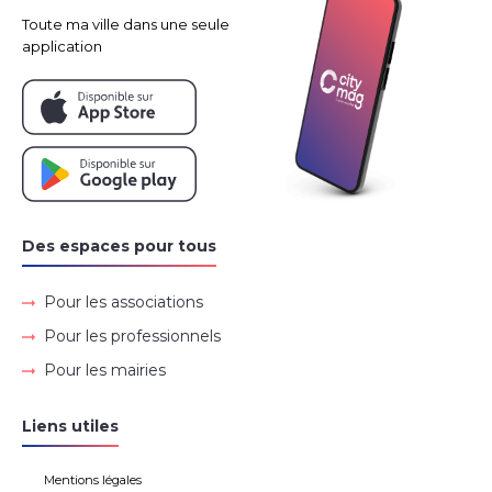
Toute ma ville dans une seule
application
Des espaces pour tous
Pour les associations
Pour les professionnels
Pour les mairies
Liens utiles
Mentions légales