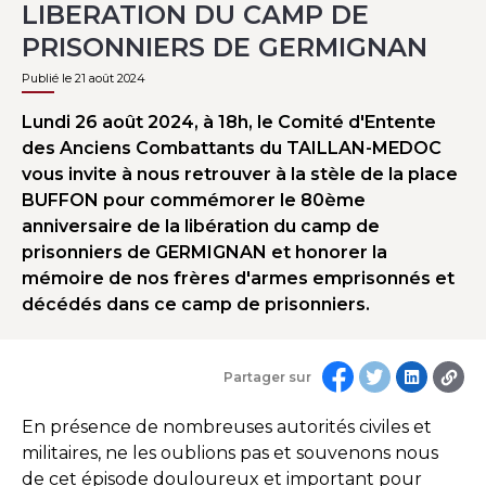
LIBERATION DU CAMP DE
PRISONNIERS DE GERMIGNAN
Publié le 21 août 2024
Lundi 26 août 2024, à 18h, le Comité d'Entente
des Anciens Combattants du TAILLAN-MEDOC
vous invite à nous retrouver à la stèle de la place
BUFFON pour commémorer le 80ème
anniversaire de la libération du camp de
prisonniers de GERMIGNAN et honorer la
mémoire de nos frères d'armes emprisonnés et
décédés dans ce camp de prisonniers.
Partager sur
En présence de nombreuses autorités civiles et
militaires, ne les oublions pas et souvenons nous
de cet épisode douloureux et important pour