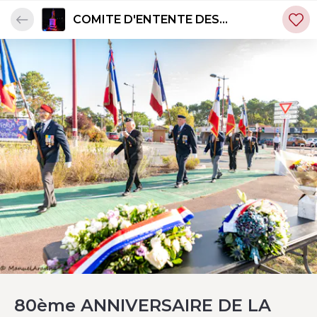
COMITE D'ENTENTE DES
ANCIENS COMBATTANTS DU
TAILLAN-MEDOC
80ème ANNIVERSAIRE DE LA