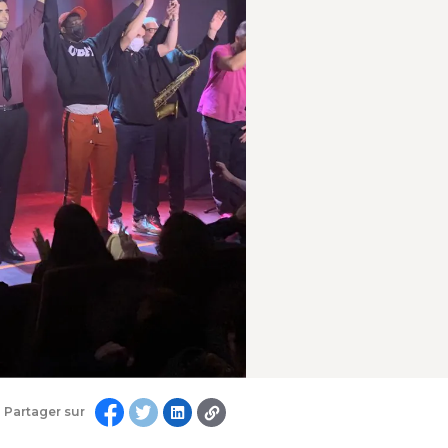
Partager sur