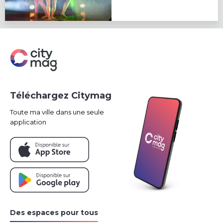
Téléchargez Citymag
Toute ma ville dans une seule
application
Des espaces pour tous