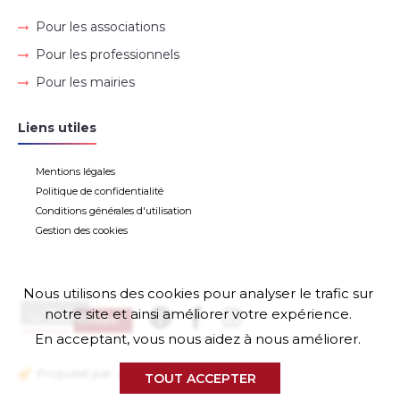
Pour les associations
Pour les professionnels
Pour les mairies
Liens utiles
Mentions légales
Politique de confidentialité
Conditions générales d'utilisation
Gestion des cookies
Nous utilisons des cookies pour analyser le trafic sur
notre site et ainsi améliorer votre expérience.
En acceptant, vous nous aidez à nous améliorer.
Propulsé par
TOUT ACCEPTER