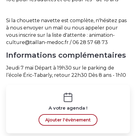
Si la chouette navette est complète, n'hésitez pas
à nous envoyer un mail ou nous appeler pour
vous inscrire sur la liste d'attente : animation-
culture@taillan-medoc.fr / 06 28 57 68 73
Informations complémentaires
Jeudi 7 mai Départ à 19h30 sur le parking de
l’école Éric-Tabarly, retour 22h30 Dès 8 ans - 1h10
A votre agenda !
Ajouter l'évènement