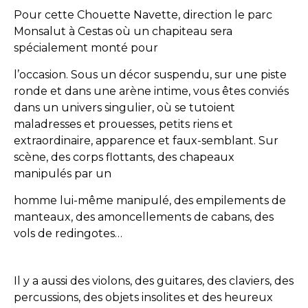
Pour cette Chouette Navette, direction le parc
Monsalut à Cestas où un chapiteau sera
spécialement monté pour
l’occasion. Sous un décor suspendu, sur une piste
ronde et dans une arène intime, vous êtes conviés
dans un univers singulier, où se tutoient
maladresses et prouesses, petits riens et
extraordinaire, apparence et faux-semblant. Sur
scène, des corps flottants, des chapeaux
manipulés par un
homme lui-même manipulé, des empilements de
manteaux, des amoncellements de cabans, des
vols de redingotes…
Il y a aussi des violons, des guitares, des claviers, des
percussions, des objets insolites et des heureux